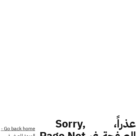
عذراً،
Sorry,
Go back home -