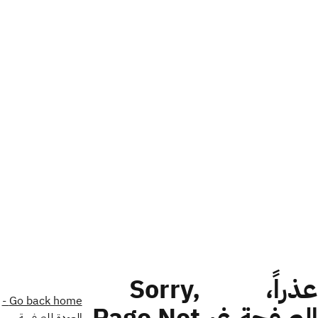
عذراً،
Sorry,
Go back home -